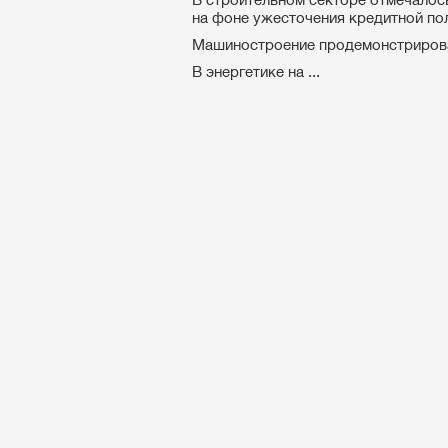
на фоне ужесточения кредитной по
Машиностроение продемонстрирова
В энергетике на ...