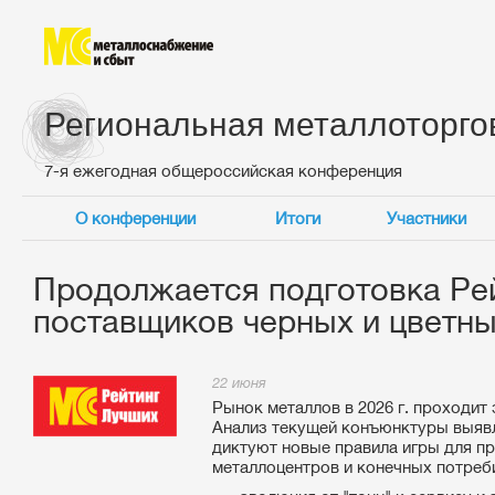
Региональная металлоторго
7-я ежегодная общероссийская конференция
О конференции
Итоги
Участники
Продолжается подготовка Ре
поставщиков черных и цветных
22 июня
Рынок металлов в 2026 г. проходит
Анализ текущей конъюнктуры выявл
диктуют новые правила игры для п
металлоцентров и конечных потреб